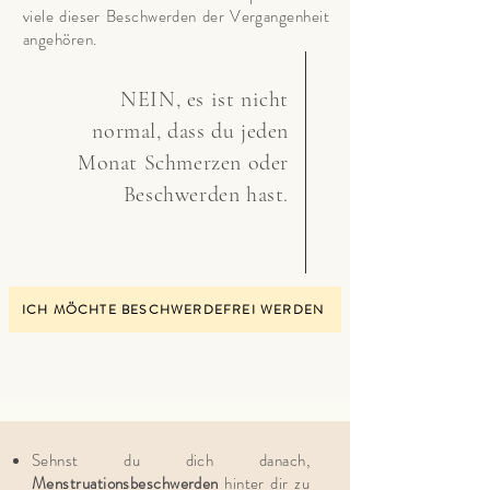
viele dieser Beschwerden der Vergangenheit
angehören.
NEIN, es ist nicht
normal, dass du jeden
Monat Schmerzen oder
Beschwerden hast.
ICH MÖCHTE BESCHWERDEFREI WERDEN
Sehnst du dich danach,
Menstruationsbeschwerden
hinter dir zu