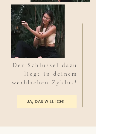
Der Schlüssel dazu
liegt in deinem
weiblichen Zyklus!
JA, DAS WILL ICH!