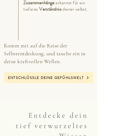
Zusammenhänge
erkennst für ein
tieferes
Verständnis
deiner selbst.
Komm mit auf die Reise der
Selbstentdeckung, und tauche ein in
deine kraftvollen Wellen.
ENTSCHLÜSSLE DEINE GEFÜHLSWELT
Entdecke dein
tief verwurzeltes