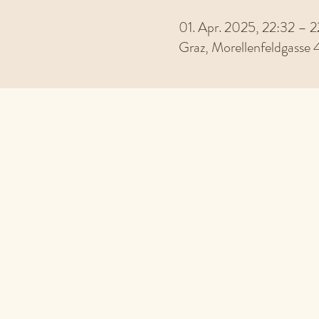
01. Apr. 2025, 22:32 –
Graz, Morellenfeldgasse 