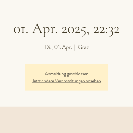
01. Apr. 2025, 22:32
Di., 01. Apr.
  |  
Graz
Anmeldung geschlossen
Jetzt andere Veranstaltungen ansehen