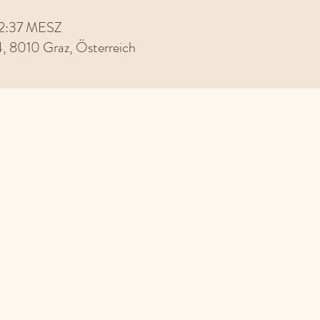
 22:37 MESZ
4, 8010 Graz, Österreich