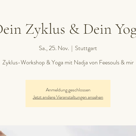
ein Zyklus & Dein Yo
Sa., 25. Nov.
  |  
Stuttgart
Zyklus-Workshop & Yoga mit Nadja von Feesouls & mir
Anmeldung geschlossen
Jetzt andere Veranstaltungen ansehen