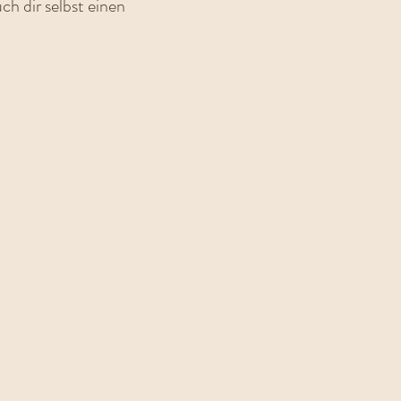
ch dir selbst einen