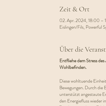
Zeit & Ort
02. Apr. 2024, 18:00 – 
Eislingen/Fils, Powerful
Über die Veranst
Entfliehe dem Stress des 
Wohlbefinden.
Diese wohltuende Einheit
Bewegungen. Durch die B
unterstützt angestaute E
den Energiefluss wieder i