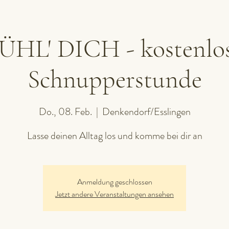
ÜHL' DICH - kostenlo
Schnupperstunde
Do., 08. Feb.
  |  
Denkendorf/Esslingen
Lasse deinen Alltag los und komme bei dir an
Anmeldung geschlossen
Jetzt andere Veranstaltungen ansehen