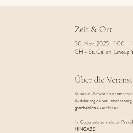
Zeit & Ort
30. Nov. 2025, 11:00 – 
CH - St. Gallen, Lineup 
Über die Veranst
Kundalini Activation ist eine tra
Aktivierung deiner Lebensenergi
ganzheitlich 
zu entfalten.  
Im Gegensatz zu anderen Praktik
HINGABE.