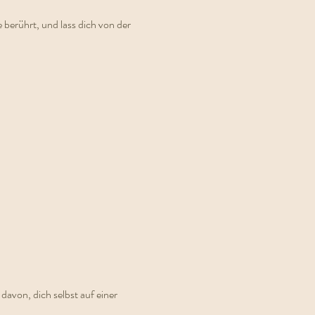
e berührt, und lass dich von der 
davon, dich selbst auf einer 