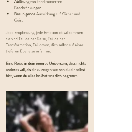
Ablösung 
von konditionierten 
Beschränkungen
Beruhigende 
Auswirkung auf Körper und 
Geist
Jede Empfindung, jede Emotion ist willkommen - 
sie sind Teil deiner Reise, Teil deiner 
Transformation, Teil davon, dich selbst auf einer 
tieferen Ebene zu erfahren.
Eine Reise in dein inneres Universum, dass nichts 
anderes will, als dir zu zeigen wie nah du dir selbst 
bist, wenn du alles loslässt was dich begrenzt.