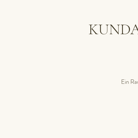
KUNDAL
Ein Ra