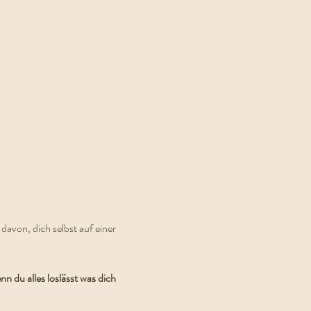
davon, dich selbst auf einer 
nn du alles loslässt was dich 