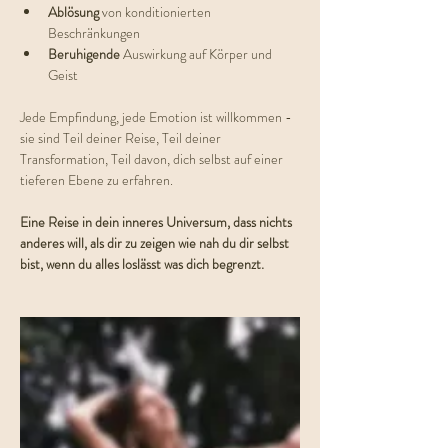
Ablösung 
von konditionierten 
Beschränkungen
Beruhigende 
Auswirkung auf Körper und 
Geist
Jede Empfindung, jede Emotion ist willkommen - 
sie sind Teil deiner Reise, Teil deiner 
Transformation, Teil davon, dich selbst auf einer 
tieferen Ebene zu erfahren.
Eine Reise in dein inneres Universum, dass nichts 
anderes will, als dir zu zeigen wie nah du dir selbst 
bist, wenn du alles loslässt was dich begrenzt.