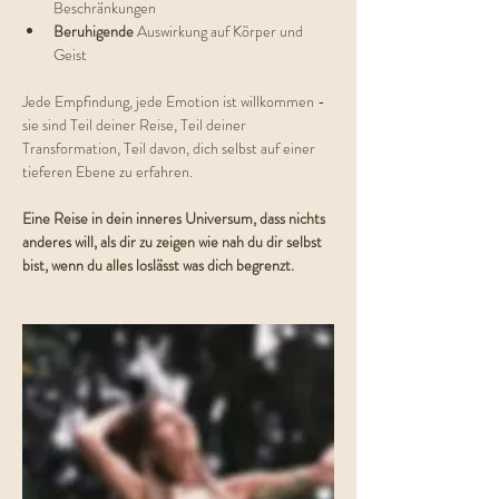
Beschränkungen
Beruhigende 
Auswirkung auf Körper und 
Geist
Jede Empfindung, jede Emotion ist willkommen - 
sie sind Teil deiner Reise, Teil deiner 
Transformation, Teil davon, dich selbst auf einer 
tieferen Ebene zu erfahren.
Eine Reise in dein inneres Universum, dass nichts 
anderes will, als dir zu zeigen wie nah du dir selbst 
bist, wenn du alles loslässt was dich begrenzt.