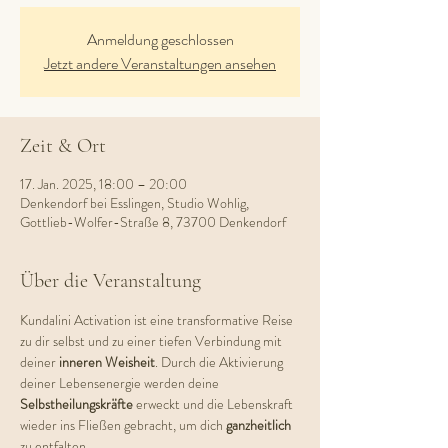
Anmeldung geschlossen
Jetzt andere Veranstaltungen ansehen
Zeit & Ort
17. Jan. 2025, 18:00 – 20:00
Denkendorf bei Esslingen, Studio Wohlig,
Gottlieb-Wolfer-Straße 8, 73700 Denkendorf
Über die Veranstaltung
Kundalini Activation ist eine transformative Reise 
zu dir selbst und zu einer tiefen Verbindung mit 
deiner 
inneren Weisheit
. Durch die Aktivierung 
deiner Lebensenergie werden deine 
Selbstheilungskräfte 
erweckt und die Lebenskraft 
wieder ins Fließen gebracht, um dich 
ganzheitlich 
zu entfalten.  