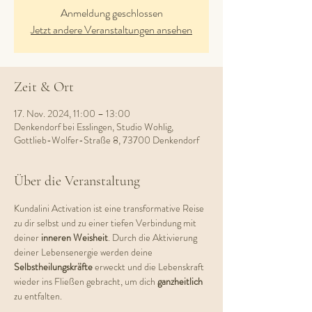
Anmeldung geschlossen
Jetzt andere Veranstaltungen ansehen
Zeit & Ort
17. Nov. 2024, 11:00 – 13:00
Denkendorf bei Esslingen, Studio Wohlig,
Gottlieb-Wolfer-Straße 8, 73700 Denkendorf
Über die Veranstaltung
Kundalini Activation ist eine transformative Reise 
zu dir selbst und zu einer tiefen Verbindung mit 
deiner 
inneren Weisheit
. Durch die Aktivierung 
deiner Lebensenergie werden deine 
Selbstheilungskräfte 
erweckt und die Lebenskraft 
wieder ins Fließen gebracht, um dich 
ganzheitlich 
zu entfalten.  