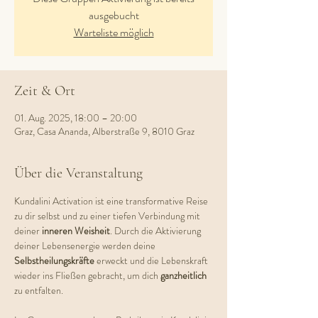
ausgebucht
Warteliste möglich
Zeit & Ort
01. Aug. 2025, 18:00 – 20:00
Graz, Casa Ananda, Alberstraße 9, 8010 Graz
Über die Veranstaltung
Kundalini Activation ist eine transformative Reise 
zu dir selbst und zu einer tiefen Verbindung mit 
deiner 
inneren Weisheit
. Durch die Aktivierung 
deiner Lebensenergie werden deine 
Selbstheilungskräfte 
erweckt und die Lebenskraft 
wieder ins Fließen gebracht, um dich 
ganzheitlich 
zu entfalten.  