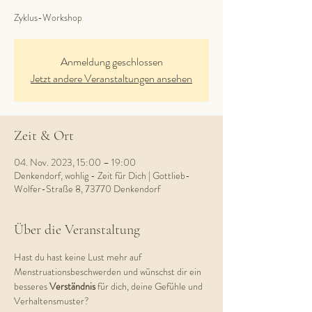
Zyklus-Workshop
Anmeldung geschlossen
Jetzt andere Veranstaltungen ansehen
Zeit & Ort
04. Nov. 2023, 15:00 – 19:00
Denkendorf, wohlig - Zeit für Dich | Gottlieb-
Wolfer-Straße 8, 73770 Denkendorf
Über die Veranstaltung
Hast du hast keine Lust mehr auf 
Menstruationsbeschwerden und wünschst dir ein 
besseres 
Verständnis 
für dich, deine Gefühle und 
Verhaltensmuster?