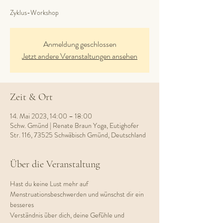
Zyklus-Workshop
Anmeldung geschlossen
Jetzt andere Veranstaltungen ansehen
Zeit & Ort
14. Mai 2023, 14:00 – 18:00
Schw. Gmünd | Renate Braun Yoga, Eutighofer
Str. 116, 73525 Schwäbisch Gmünd, Deutschland
Über die Veranstaltung
Hast du keine Lust mehr auf 
Menstruationsbeschwerden und wünschst dir ein 
besseres
Verständnis über dich, deine Gefühle und 