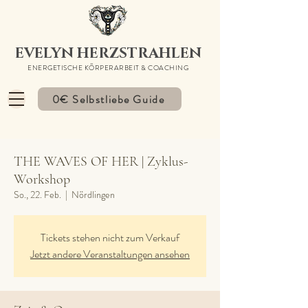
EVELYN HERZSTRAHLEN
ENERGETISCHE KÖRPERARBEIT & COACHING
0€ Selbstliebe Guide
THE WAVES OF HER | Zyklus-
Workshop
So., 22. Feb.
  |  
Nördlingen
Tickets stehen nicht zum Verkauf
Jetzt andere Veranstaltungen ansehen