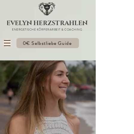
EVELYN HERZSTRAHLEN
ENERGETISCHE KÖRPERARBEIT & COACHING
0€ Selbstliebe Guide