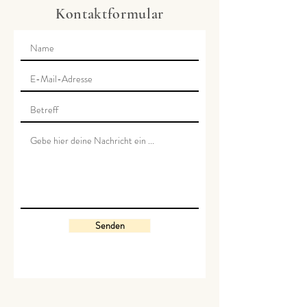
Kontaktformular
Senden