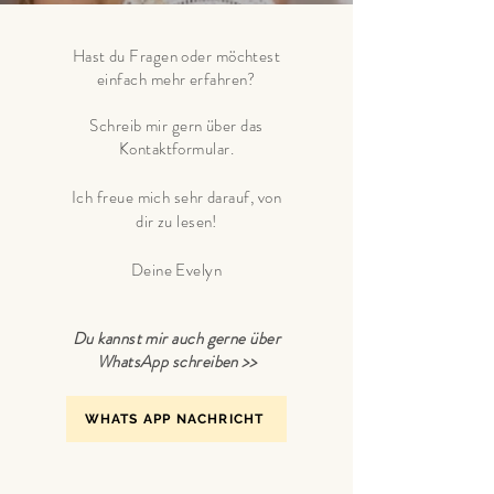
Hast du Fragen oder möchtest
einfach mehr erfahren?
Schreib mir gern über das
Kontaktformular.
Ich freue mich sehr darauf, von
dir zu lesen!
Deine Evelyn
Du kannst mir auch gerne über
WhatsApp schreiben >>
WHATS APP NACHRICHT