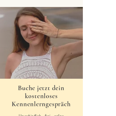
Buche jetzt dein
kostenloses
Kennenlerngespräch