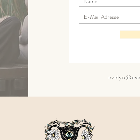
evelyn@eve