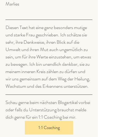
Marlies
Diesen Text hat eine ganz besonders mutige 
und starke Frau geschrieben. Ich schätze sie 
sehr, ihre Denkweise, ihren Blick auf die 
Umwelt und ihren Mut auch ungemütlich zu 
sein, um für ihre Werte einzustehen, um etwas 
zu bewegen. Ich bin unendlich dankbar, sie zu 
meinem inneren Kreis zählen zu dürfen und 
wir uns gemeinsam auf dem Weg der Heilung, 
Wachstum und des Erkennens unterstützen.
Schau gerne beim nächsten Blogartikel vorbei 
oder falls du Unterstützung brauchst melde 
dich gerne für ein 1:1 Coaching bei mir. 
1:1 Coaching