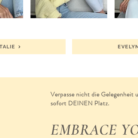
TALIE
EVELY
Verpasse nicht die Gelegenheit un
sofort DEINEN Platz.
EMBRACE Y