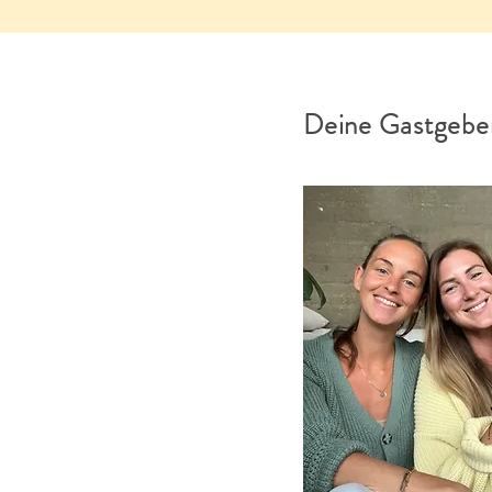
Deine Gastgeber