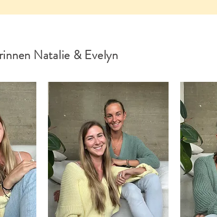
innen Natalie & Evelyn